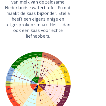
van melk van de zeldzame
Nederlandse waterbuffel. En dat
maakt de kaas bijzonder. Stella
heeft een eigenzinnige en
uitgesproken smaak. Het is dan
ook een kaas voor echte
liefhebbers.