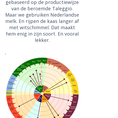
gebaseerd op de productiewijze
van de beroemde Taleggio.
Maar we gebruiken Nederlandse
melk. En rijpen de kaas langer af
met witschimmel. Dat maakt
hem enig in zijn soort. En vooral
lekker.