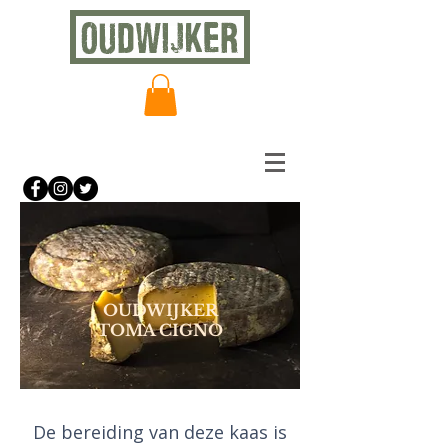
OUDWIJKER
TOMA CIGNO
De bereiding van deze kaas is