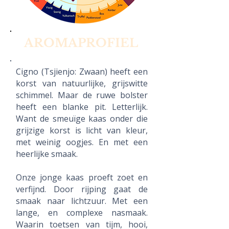
AROMAPROFIEL
Cigno (Tsjienjo: Zwaan) heeft een
korst van natuurlijke, grijswitte
schimmel. Maar de ruwe bolster
heeft een blanke pit. Letterlijk.
Want de smeuïge kaas onder die
grijzige korst is licht van kleur,
met weinig oogjes. En met een
heerlijke smaak.
Onze jonge kaas proeft zoet en
verfijnd. Door rijping gaat de
smaak naar lichtzuur. Met een
lange, en complexe nasmaak.
Waarin toetsen van tijm, hooi,